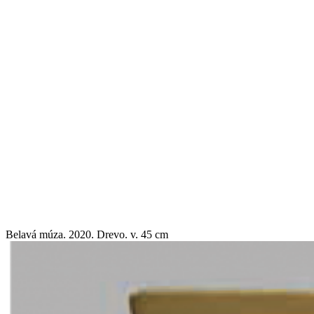
Belavá múza. 2020. Drevo. v. 45 cm