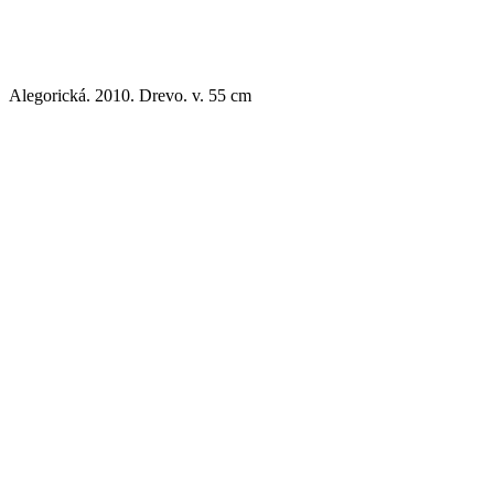
Alegorická. 2010. Drevo. v. 55 cm