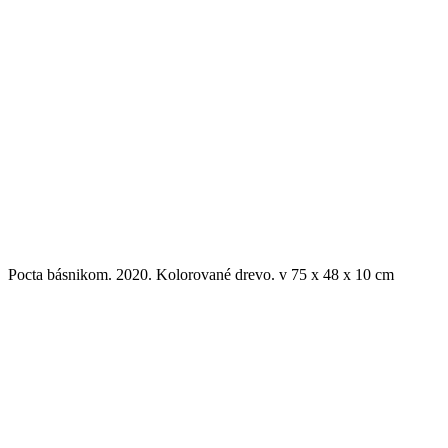
Pocta básnikom. 2020. Kolorované drevo. v 75 x 48 x 10 cm