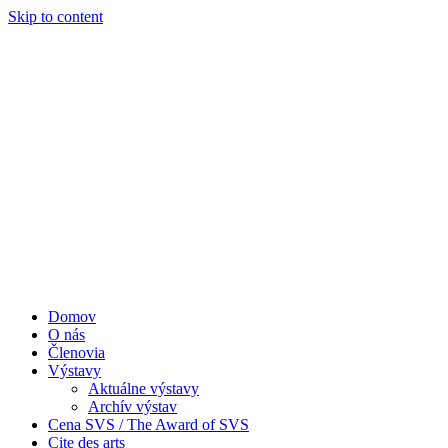
Skip to content
Domov
O nás
Členovia
Výstavy
Aktuálne výstavy
Archív výstav
Cena SVS / The Award of SVS
Cite des arts